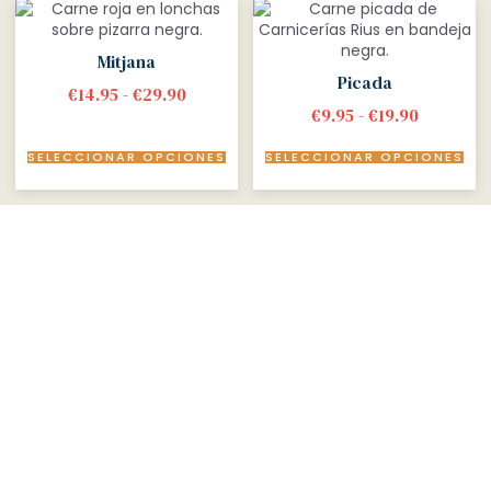
Mitjana
Picada
€
14.95
-
€
29.90
€
9.95
-
€
19.90
SELECCIONAR OPCIONES
SELECCIONAR OPCIONES