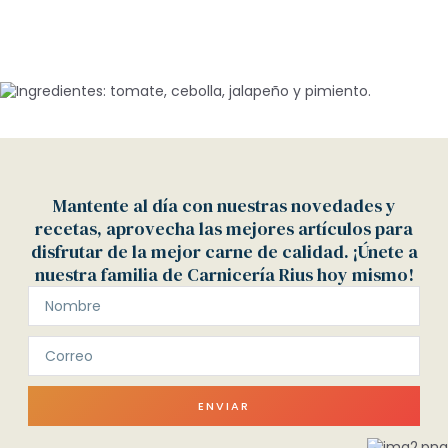
Mantente al día con nuestras novedades y
recetas, aprovecha las mejores artículos para
disfrutar de la mejor carne de calidad. ¡Únete a
nuestra familia de Carnicería Rius hoy mismo!
ENVIAR