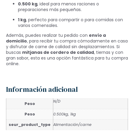
0.500 kg
, ideal para menos raciones o
preparaciones más pequeñas.
1 kg
, perfecto para compartir o para comidas con
varios comensales.
Además, puedes realizar tu pedido con
envío a
domicilio
, para recibir tu compra cómodamente en casa
y disfrutar de carne de calidad sin desplazamientos. Si
buscas
mitjanas de cordero de calidad
, tiernas y con
gran sabor, esta es una opción fantástica para tu compra
online.
Información adicional
N/D
Peso
Peso
0.500kg, 1kg
seur_product_type
Alimentación/carne