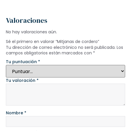
Valoraciones
No hay valoraciones aún.
Sé el primero en valorar “Mitjanas de cordero”
Tu dirección de correo electrónico no será publicada.
Los
campos obligatorios están marcados con
*
Tu puntuación
*
Tu valoración
*
Nombre
*