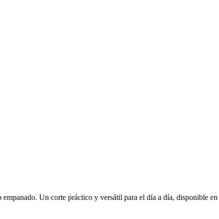
 o empanado. Un corte práctico y versátil para el día a día, disponible e