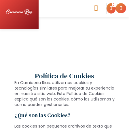
0
Blog de la Carniceria
Política de Cookies
En Carniceria Rius, utilizamos cookies y
tecnologías similares para mejorar tu experiencia
en nuestro sitio web. Esta Política de Cookies
explica qué son las cookies, cómo las utilizamos y
cómo puedes gestionarlas.
¿Qué son las Cookies?
Las cookies son pequeños archivos de texto que