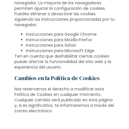
navegador. La mayoría de los navegadores
permiten ajustar la configuración de cookies.
Puedes eliminar o desactivar las cookies
siguiendo las instrucciones proporcionadas por tu
navegador:
Instrucciones para Google Chrome
Instrucciones para Mozilla Firefox
Instrucciones para Safari
Instrucciones para Microsoft Edge
Ten en cuenta que deshabilitar ciertas cookies
puede afectar la funcionalidad del sitio web y la
experiencia del usuario.
Cambios en la Política de Cookies
Nos reservamos el derecho a modificar esta
Política de Cookies en cualquier momento.
Cualquier cambio será publicado en esta página
y, si es significativo, te informaremos a través del
correo electrónico.