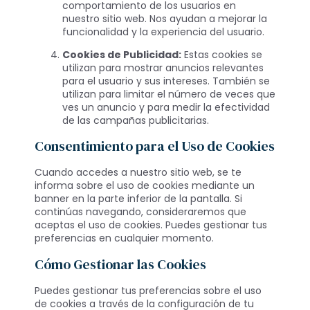
comportamiento de los usuarios en
nuestro sitio web. Nos ayudan a mejorar la
funcionalidad y la experiencia del usuario.
Cookies de Publicidad:
Estas cookies se
utilizan para mostrar anuncios relevantes
para el usuario y sus intereses. También se
utilizan para limitar el número de veces que
ves un anuncio y para medir la efectividad
de las campañas publicitarias.
Consentimiento para el Uso de Cookies
Cuando accedes a nuestro sitio web, se te
informa sobre el uso de cookies mediante un
banner en la parte inferior de la pantalla. Si
continúas navegando, consideraremos que
aceptas el uso de cookies. Puedes gestionar tus
preferencias en cualquier momento.
Cómo Gestionar las Cookies
Puedes gestionar tus preferencias sobre el uso
de cookies a través de la configuración de tu