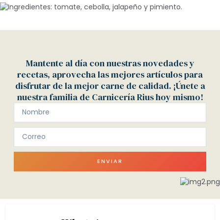
Mantente al día con nuestras novedades y
recetas, aprovecha las mejores artículos para
disfrutar de la mejor carne de calidad. ¡Únete a
nuestra familia de Carnicería Rius hoy mismo!
ENVIAR