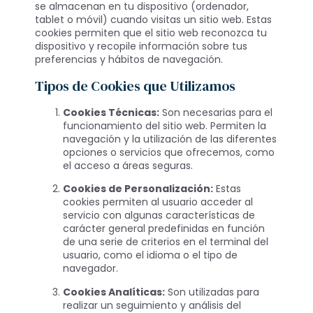
se almacenan en tu dispositivo (ordenador,
tablet o móvil) cuando visitas un sitio web. Estas
cookies permiten que el sitio web reconozca tu
dispositivo y recopile información sobre tus
preferencias y hábitos de navegación.
Tipos de Cookies que Utilizamos
Cookies Técnicas:
Son necesarias para el
funcionamiento del sitio web. Permiten la
navegación y la utilización de las diferentes
opciones o servicios que ofrecemos, como
el acceso a áreas seguras.
Cookies de Personalización:
Estas
cookies permiten al usuario acceder al
servicio con algunas características de
carácter general predefinidas en función
de una serie de criterios en el terminal del
usuario, como el idioma o el tipo de
navegador.
Cookies Analíticas:
Son utilizadas para
realizar un seguimiento y análisis del