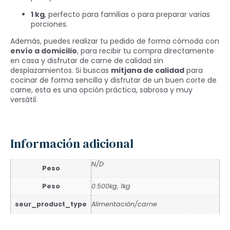
1 kg
, perfecto para familias o para preparar varias
porciones.
Además, puedes realizar tu pedido de forma cómoda con
envío a domicilio
, para recibir tu compra directamente
en casa y disfrutar de carne de calidad sin
desplazamientos. Si buscas
mitjana de calidad
para
cocinar de forma sencilla y disfrutar de un buen corte de
carne, esta es una opción práctica, sabrosa y muy
versátil.
Información adicional
N/D
Peso
Peso
0.500kg, 1kg
seur_product_type
Alimentación/carne