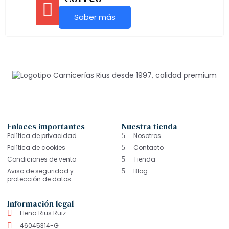
Saber más
Enlaces importantes
Nuestra tienda
Política de privacidad
Nosotros
Política de cookies
Contacto
Condiciones de venta
Tienda
Aviso de seguridad y
Blog
protección de datos
Información legal
Elena Rius Ruiz
46045314-G