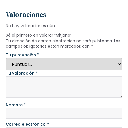
Valoraciones
No hay valoraciones aún.
Sé el primero en valorar “Mitjana”
Tu dirección de correo electrónico no será publicada.
Los
campos obligatorios están marcados con
*
Tu puntuación
*
Tu valoración
*
Nombre
*
Correo electrónico
*