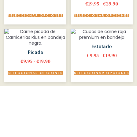
€
19.95
-
€
39.90
SELECCIONAR OPCIONES
SELECCIONAR OPCIONES
Estofado
Picada
€
9.95
-
€
19.90
€
9.95
-
€
19.90
SELECCIONAR OPCIONES
SELECCIONAR OPCIONES