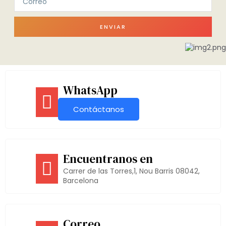
ENVIAR
WhatsApp
Contáctanos
Encuentranos en
Carrer de las Torres,1, Nou Barris 08042,
Barcelona
Correo