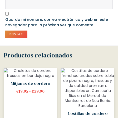
Guarda mi nombre, correo electrónico y web en este
navegador para la próxima vez que comente.
Productos relacionados
Mitjanas de cordero
€
19.95
-
€
39.90
Costillas de cordero