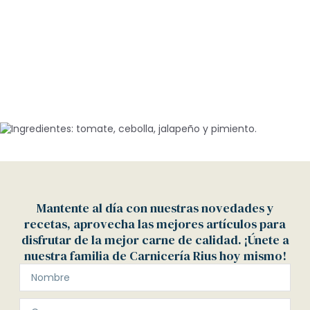
Mantente al día con nuestras novedades y
recetas, aprovecha las mejores artículos para
disfrutar de la mejor carne de calidad. ¡Únete a
nuestra familia de Carnicería Rius hoy mismo!