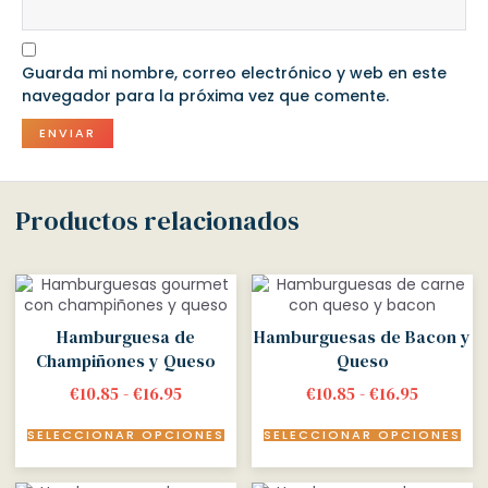
Guarda mi nombre, correo electrónico y web en este
navegador para la próxima vez que comente.
Productos relacionados
Hamburguesa de
Hamburguesas de Bacon y
Champiñones y Queso
Queso
€
10.85
-
€
16.95
€
10.85
-
€
16.95
SELECCIONAR OPCIONES
SELECCIONAR OPCIONES