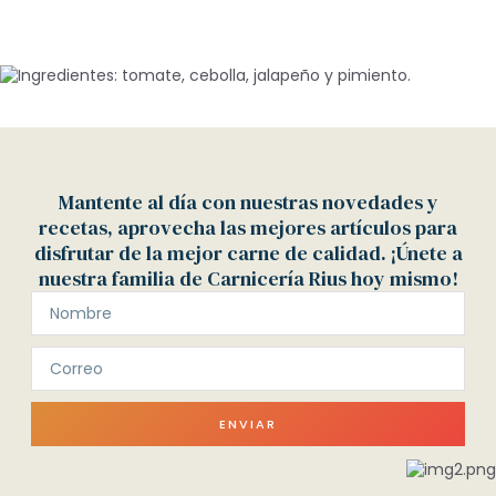
Mantente al día con nuestras novedades y
recetas, aprovecha las mejores artículos para
disfrutar de la mejor carne de calidad. ¡Únete a
nuestra familia de Carnicería Rius hoy mismo!
ENVIAR