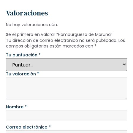
Valoraciones
No hay valoraciones aún.
Sé el primero en valorar “Hamburguesa de Moruna”
Tu dirección de correo electrónico no será publicada.
Los
campos obligatorios están marcados con
*
Tu puntuación
*
Tu valoración
*
Nombre
*
Correo electrónico
*