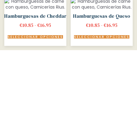
Hamburguesas de Cheddar
Hamburguesas de Queso
€
10.85
-
€
16.95
€
10.85
-
€
16.95
SELECCIONAR OPCIONES
SELECCIONAR OPCIONES