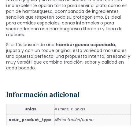
una excelente opción tanto para servir al plato como en
pan de hamburguesa, acompañada de ingredientes
sencillos que respeten todo su protagonismo. Es ideal
para comidas especiales, cenas informales o para
sorprender con una hamburguesa diferente y llena de
matices.
Si estás buscando una
hamburguesa especiada
,
jugosa y con un toque original, esta variedad moruna es
una apuesta perfecta. Una propuesta intensa, artesanal y
muy versátil que combina tradición, sabor y calidad en
cada bocado.
Información adicional
Unids
4 unids, 6 unids
seur_product_type
Alimentación/carne