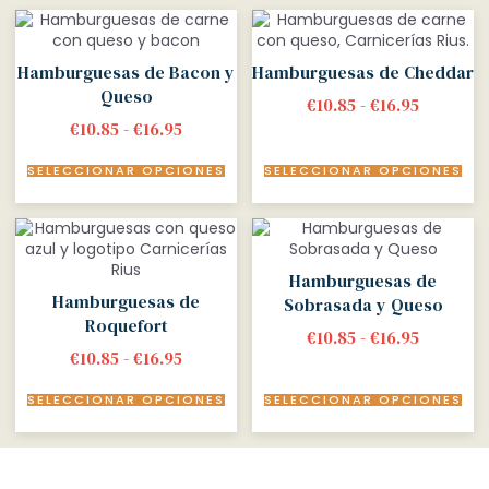
Hamburguesas de Bacon y
Hamburguesas de Cheddar
Queso
€
10.85
-
€
16.95
€
10.85
-
€
16.95
SELECCIONAR OPCIONES
SELECCIONAR OPCIONES
Hamburguesas de
Hamburguesas de
Sobrasada y Queso
Roquefort
€
10.85
-
€
16.95
€
10.85
-
€
16.95
SELECCIONAR OPCIONES
SELECCIONAR OPCIONES