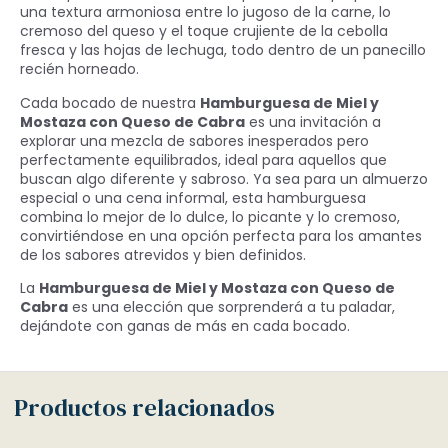
una textura armoniosa entre lo jugoso de la carne, lo
cremoso del queso y el toque crujiente de la cebolla
fresca y las hojas de lechuga, todo dentro de un panecillo
recién horneado.
Cada bocado de nuestra
Hamburguesa de Miel y
Mostaza con Queso de Cabra
es una invitación a
explorar una mezcla de sabores inesperados pero
perfectamente equilibrados, ideal para aquellos que
buscan algo diferente y sabroso. Ya sea para un almuerzo
especial o una cena informal, esta hamburguesa
combina lo mejor de lo dulce, lo picante y lo cremoso,
convirtiéndose en una opción perfecta para los amantes
de los sabores atrevidos y bien definidos.
La
Hamburguesa de Miel y Mostaza con Queso de
Cabra
es una elección que sorprenderá a tu paladar,
dejándote con ganas de más en cada bocado.
Productos relacionados