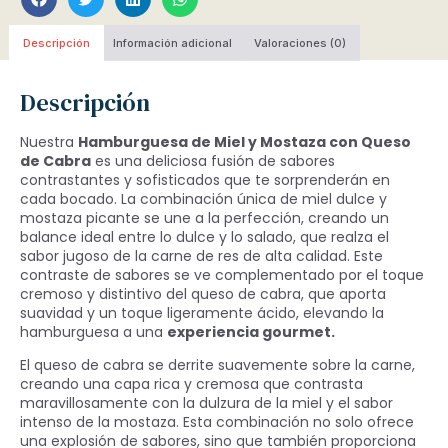
Descripción
Información adicional
Valoraciones (0)
Descripción
Nuestra
Hamburguesa de Miel y Mostaza con Queso
de Cabra
es una deliciosa fusión de sabores
contrastantes y sofisticados que te sorprenderán en
cada bocado. La combinación única de miel dulce y
mostaza picante se une a la perfección, creando un
balance ideal entre lo dulce y lo salado, que realza el
sabor jugoso de la carne de res de alta calidad. Este
contraste de sabores se ve complementado por el toque
cremoso y distintivo del queso de cabra, que aporta
suavidad y un toque ligeramente ácido, elevando la
hamburguesa a una
experiencia gourmet.
El queso de cabra se derrite suavemente sobre la carne,
creando una capa rica y cremosa que contrasta
maravillosamente con la dulzura de la miel y el sabor
intenso de la mostaza. Esta combinación no solo ofrece
una explosión de sabores, sino que también proporciona