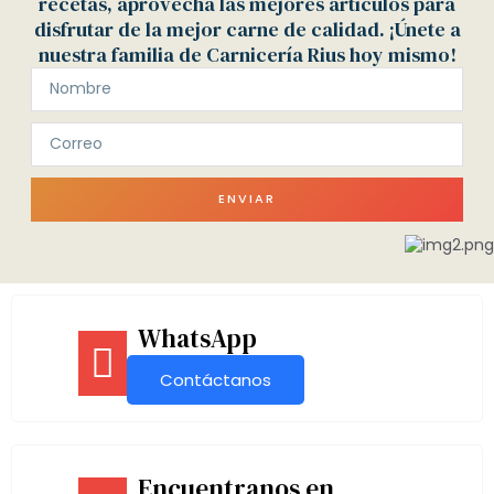
recetas, aprovecha las mejores artículos para
disfrutar de la mejor carne de calidad. ¡Únete a
nuestra familia de Carnicería Rius hoy mismo!
ENVIAR
WhatsApp
Contáctanos
Encuentranos en