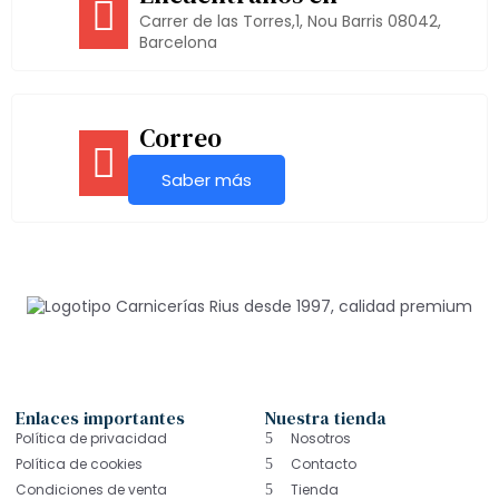
Carrer de las Torres,1, Nou Barris 08042,
Barcelona
Correo
Saber más
Enlaces importantes
Nuestra tienda
Política de privacidad
Nosotros
Política de cookies
Contacto
Condiciones de venta
Tienda