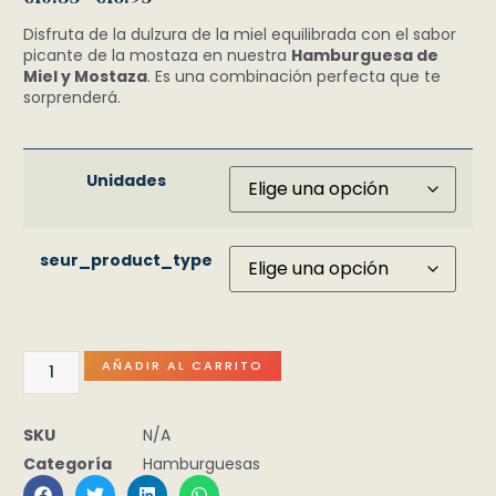
Disfruta de la dulzura de la miel equilibrada con el sabor
picante de la mostaza en nuestra
Hamburguesa de
Miel y Mostaza
. Es una combinación perfecta que te
sorprenderá.
Unidades
seur_product_type
AÑADIR AL CARRITO
SKU
N/A
Categoría
Hamburguesas