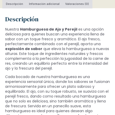
Descripción
Información adicional
Valoraciones (0)
Descripción
Nuestra
Hamburguesa de Ajo y Perejil
es una opción
deliciosa para quienes buscan una experiencia llena de
sabor con un toque fresco y aromático. El ajo fresco,
perfectamente combinado con el perejil, aporta una
explosión de sabor
que eleva la hamburguesa a nuevas
alturas. Este toque de ingredientes naturales y frescos
complementa a la perfección la jugosidad de la carne de
res, creando un equilibrio perfecto entre la intensidad del
ajo y la frescura del perejil.
Cada bocado de nuestra hamburguesa es una
experiencia sensorial única, donde los sabores se fusionan
armoniosamente para ofrecer un plato sabroso y
equilibrado. El ajo, con su toque robusto, se suaviza con el
perejil fresco, dando como resultado una hamburguesa
que no solo es deliciosa, sino también aromática y llena
de frescura. Servida en un panecillo suave, esta
hamburguesa es ideal para quienes desean algo