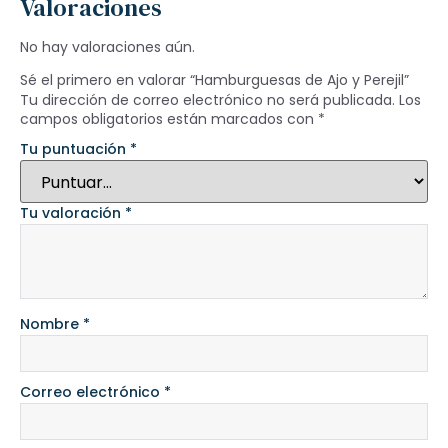
Valoraciones
No hay valoraciones aún.
Sé el primero en valorar “Hamburguesas de Ajo y Perejil”
Tu dirección de correo electrónico no será publicada.
Los
campos obligatorios están marcados con
*
Tu puntuación
*
Tu valoración
*
Nombre
*
Correo electrónico
*