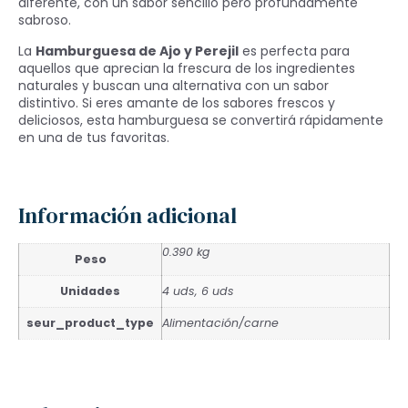
diferente, con un sabor sencillo pero profundamente
sabroso.
La
Hamburguesa de Ajo y Perejil
es perfecta para
aquellos que aprecian la frescura de los ingredientes
naturales y buscan una alternativa con un sabor
distintivo. Si eres amante de los sabores frescos y
deliciosos, esta hamburguesa se convertirá rápidamente
en una de tus favoritas.
Información adicional
0.390 kg
Peso
Unidades
4 uds, 6 uds
seur_product_type
Alimentación/carne