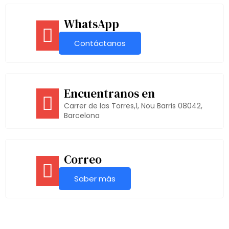
WhatsApp
Contáctanos
Encuentranos en
Carrer de las Torres,1, Nou Barris 08042,
Barcelona
Correo
Saber más