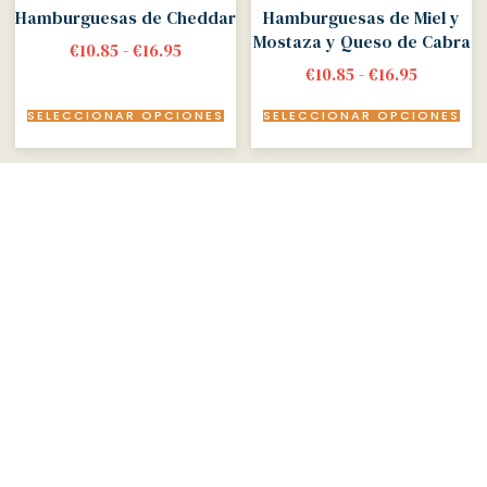
Hamburguesas de Cheddar
Hamburguesas de Miel y
Mostaza y Queso de Cabra
€
10.85
-
€
16.95
€
10.85
-
€
16.95
SELECCIONAR OPCIONES
SELECCIONAR OPCIONES