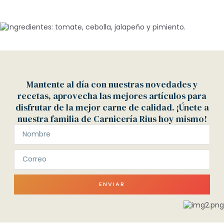
Mantente al día con nuestras novedades y
recetas, aprovecha las mejores artículos para
disfrutar de la mejor carne de calidad. ¡Únete a
nuestra familia de Carnicería Rius hoy mismo!
ENVIAR