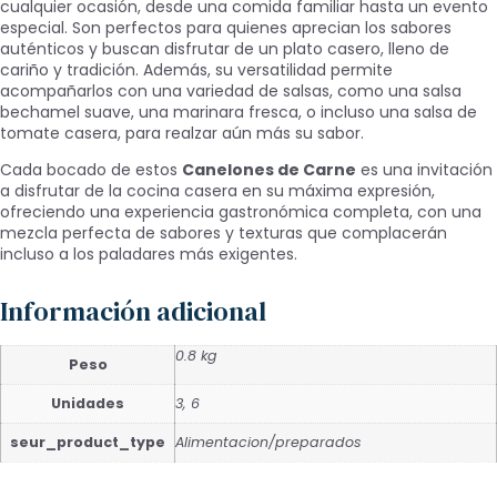
cualquier ocasión, desde una comida familiar hasta un evento
especial. Son perfectos para quienes aprecian los sabores
auténticos y buscan disfrutar de un plato casero, lleno de
cariño y tradición. Además, su versatilidad permite
acompañarlos con una variedad de salsas, como una salsa
bechamel suave, una marinara fresca, o incluso una salsa de
tomate casera, para realzar aún más su sabor.
Cada bocado de estos
Canelones de Carne
es una invitación
a disfrutar de la cocina casera en su máxima expresión,
ofreciendo una experiencia gastronómica completa, con una
mezcla perfecta de sabores y texturas que complacerán
incluso a los paladares más exigentes.
Información adicional
0.8 kg
Peso
Unidades
3, 6
seur_product_type
Alimentacion/preparados