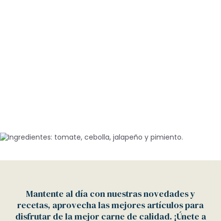
Mantente al día con nuestras novedades y
recetas, aprovecha las mejores artículos para
disfrutar de la mejor carne de calidad. ¡Únete a