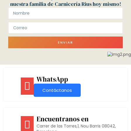
nuestra familia de Carnicería Rius hoy mismo!
ENVIAR
WhatsApp
Contáctanos
Encuentranos en
Carrer de las Torres,1, Nou Barris 08042,