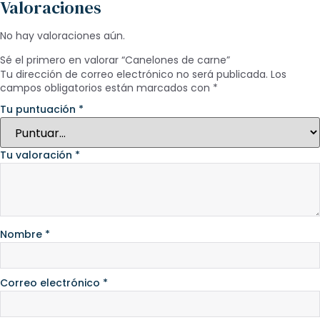
Valoraciones
No hay valoraciones aún.
Sé el primero en valorar “Canelones de carne”
Tu dirección de correo electrónico no será publicada.
Los
campos obligatorios están marcados con
*
Tu puntuación
*
Tu valoración
*
Nombre
*
Correo electrónico
*