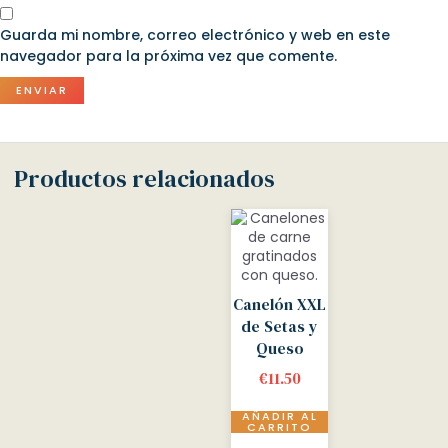
Guarda mi nombre, correo electrónico y web en este
navegador para la próxima vez que comente.
Productos relacionados
Canelón XXL
de Setas y
Queso
€
11.50
AÑADIR AL
CARRITO