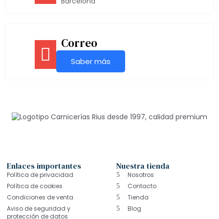
Barcelona
Correo
Saber más
Enlaces importantes
Nuestra tienda
Política de privacidad
Nosotros
Política de cookies
Contacto
Condiciones de venta
Tienda
Aviso de seguridad y
Blog
protección de datos