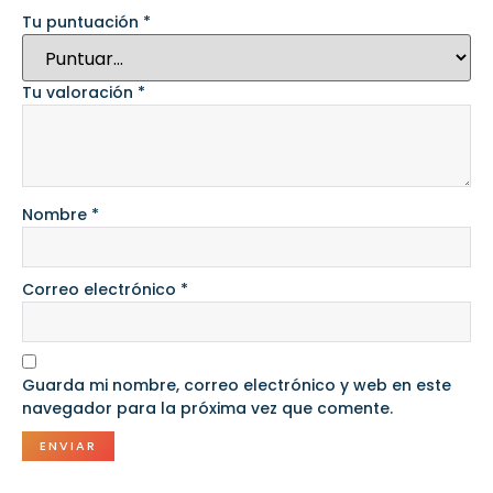
Tu puntuación
*
Tu valoración
*
Nombre
*
Correo electrónico
*
Guarda mi nombre, correo electrónico y web en este
navegador para la próxima vez que comente.