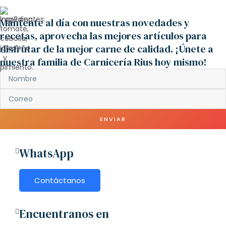
Mantente al día con nuestras novedades y
recetas, aprovecha las mejores artículos para
disfrutar de la mejor carne de calidad. ¡Únete a
nuestra familia de Carnicería Rius hoy mismo!
ENVIAR
WhatsApp
Contáctanos
Encuentranos en