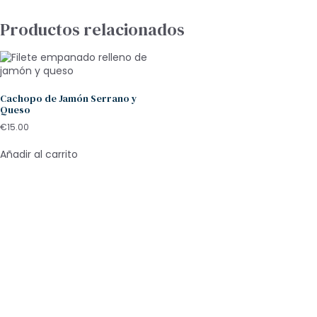
Productos relacionados
Cachopo de Jamón Serrano y
Queso
€
15.00
Añadir al carrito