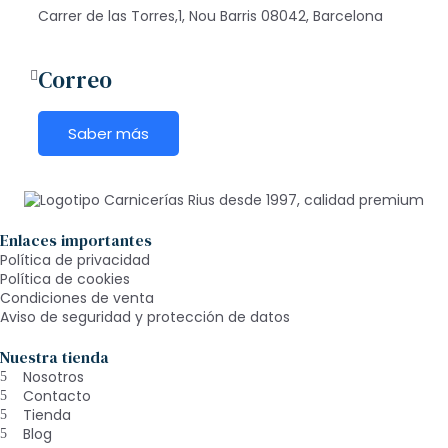
Carrer de las Torres,1, Nou Barris 08042, Barcelona
Correo
Saber más
Enlaces importantes
Política de privacidad
Política de cookies
Condiciones de venta
Aviso de seguridad y protección de datos
Nuestra tienda
Nosotros
Contacto
Tienda
Blog