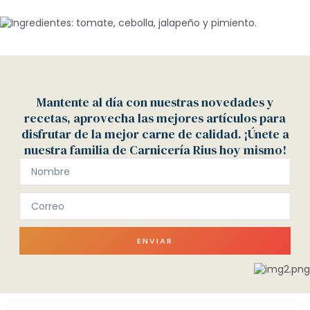
Mantente al día con nuestras novedades y
recetas, aprovecha las mejores artículos para
disfrutar de la mejor carne de calidad. ¡Únete a
nuestra familia de Carnicería Rius hoy mismo!
ENVIAR